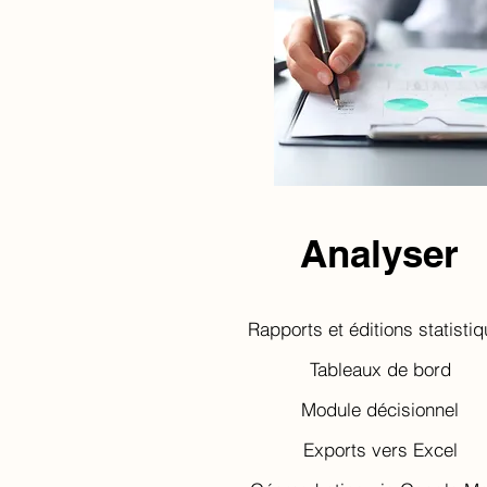
Analyser
Rapports et éditions statisti
Tableaux de bord
Module décisionnel
Exports vers Excel