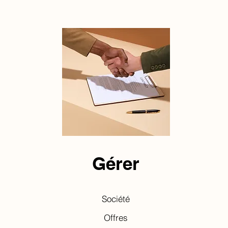
Gérer
Société
Offres