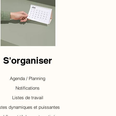
S'organiser
Agenda / Planning
Notifications
Listes de travail
stes dynamiques et puissantes