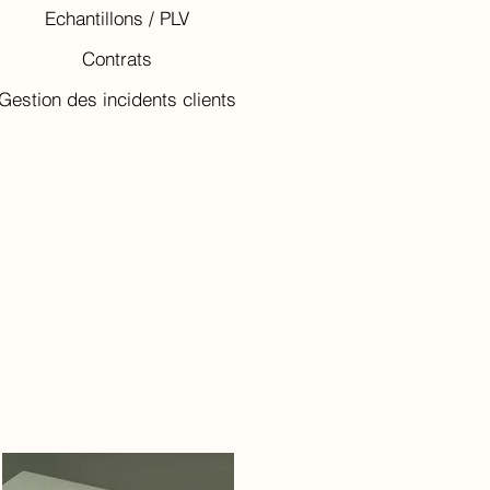
Echantillons / PLV
Contrats
Gestion des incidents clients