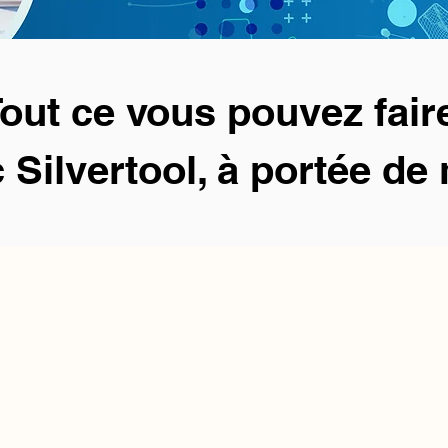
out ce vous pouvez fair
 Silvertool, à portée de