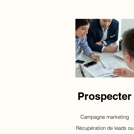
Prospecter
Campagne marketing
Récupération de leads ou