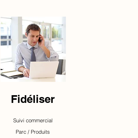
Fidéliser
Suivi commercial
Parc / Produits